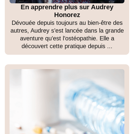
En apprendre plus sur Audrey
Honorez
Dévouée depuis toujours au bien-être des
autres, Audrey s’est lancée dans la grande
aventure qu’est l’ostéopathie. Elle a
découvert cette pratique depuis ...