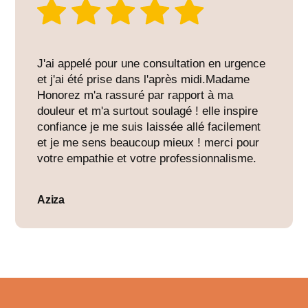
J'ai appelé pour une consultation en urgence
et j'ai été prise dans l'après midi.Madame
Honorez m'a rassuré par rapport à ma
douleur et m'a surtout soulagé ! elle inspire
confiance je me suis laissée allé facilement
et je me sens beaucoup mieux ! merci pour
votre empathie et votre professionnalisme.
Aziza