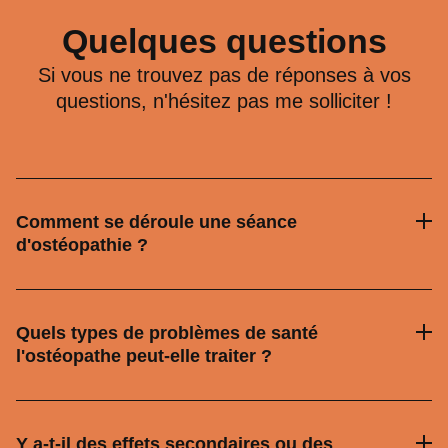
Quelques questions
Si vous ne trouvez pas de réponses à vos
questions, n'hésitez pas me solliciter !
Comment se déroule une séance
d'ostéopathie ?
Quels types de problèmes de santé
l'ostéopathe peut-elle traiter ?
Y a-t-il des effets secondaires ou des