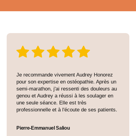
Je recommande vivement Audrey Honorez
pour son expertise en ostéopathie. Après un
semi-marathon, j'ai ressenti des douleurs au
genou et Audrey a réussi à les soulager en
une seule séance. Elle est très
professionnelle et à l'écoute de ses patients.
Pierre-Emmanuel Saliou