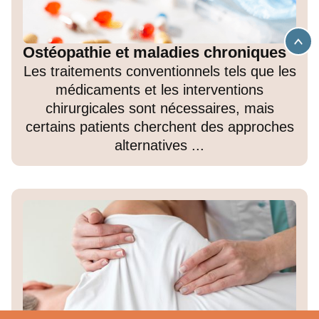
Ostéopathie et maladies chroniques
Les traitements conventionnels tels que les
médicaments et les interventions
chirurgicales sont nécessaires, mais
certains patients cherchent des approches
alternatives ...