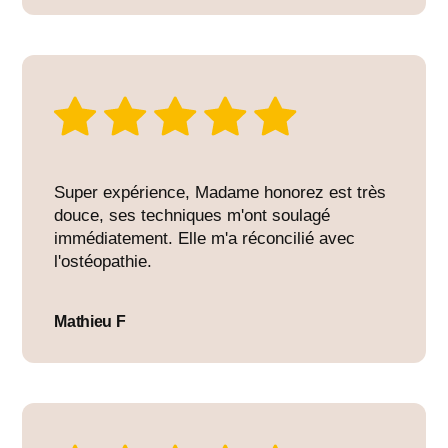
Super expérience, Madame honorez est très
douce, ses techniques m'ont soulagé
immédiatement. Elle m'a réconcilié avec
l'ostéopathie.
Mathieu F