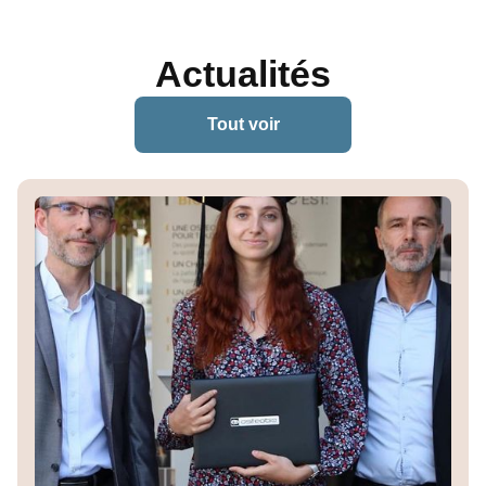
Actualités
Tout voir