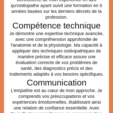
qu'ostéopathe ayant suivit une formation en 5
années basées sur les derniers décrets de la
profession.
Compétence technique
Je démontre une expertise technique avancée,
avec une compréhension approfondie de
l'anatomie et de la physiologie. Ma capacité à
appliquer des techniques ostéopathiques de
manière précise et efficace assure une
évaluation correcte de vos problèmes de
santé, des diagnostics précis et des
traitements adaptés à vos besoins spécifiques.
Communication
L'empathie est au cœur de mon approche. Je
comprends vos préoccupations et vos
expériences émotionnelles, établissant ainsi
une relation de confiance essentielle. Avec