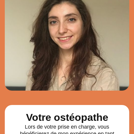
Votre
ostéopathe
Lors de votre prise en charge, vous
bénéficierez de mon expérience en tant