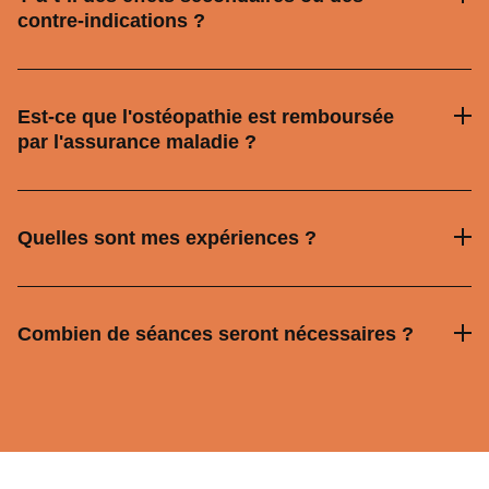
contre-indications ?
Est-ce que l'ostéopathie est remboursée
par l'assurance maladie ?
Quelles sont mes expériences ?
Combien de séances seront nécessaires ?