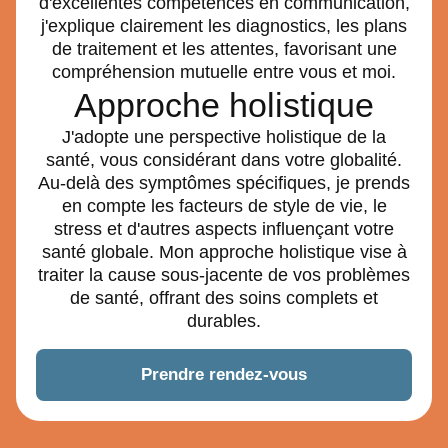
d'excellentes compétences en communication,
j'explique clairement les diagnostics, les plans
de traitement et les attentes, favorisant une
compréhension mutuelle entre vous et moi.
Approche holistique
J'adopte une perspective holistique de la
santé, vous considérant dans votre globalité.
Au-delà des symptômes spécifiques, je prends
en compte les facteurs de style de vie, le
stress et d'autres aspects influençant votre
santé globale. Mon approche holistique vise à
traiter la cause sous-jacente de vos problèmes
de santé, offrant des soins complets et
durables.
Prendre rendez-vous