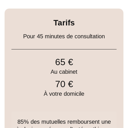
Tarifs
Pour 45 minutes de consultation
65 €
Au cabinet
70 €
À votre domicile
85% des mutuelles remboursent une